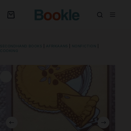
SECONDHAND BOOKS
|
AFRIKAANS
|
NONFICTION
|
COOKING