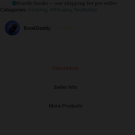
Bundle books — one shipping fee per seller
Categories:
Cooking
,
Afrikaans
,
Nonfiction
⭐⭐⭐⭐⭐
BookDaddy
Description
Seller Info
More Products