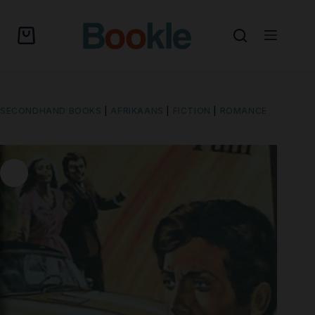
SECONDHAND BOOKS
|
AFRIKAANS
|
FICTION
|
ROMANCE