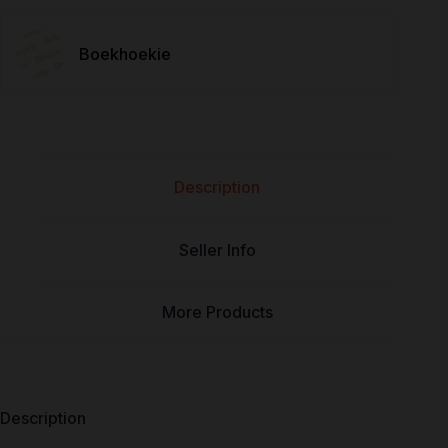
Boekhoekie
Description
Seller Info
More Products
Description