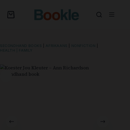
SECONDHAND BOOKS
|
AFRIKAANS
|
NONFICTION
|
HEALTH | FAMILY