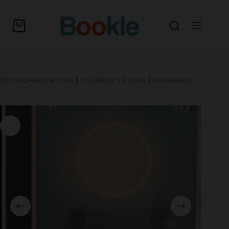
SECONDHAND BOOKS
|
CHILDREN'S BOOKS
|
AFRIKAANS