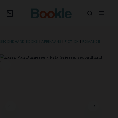
SECONDHAND BOOKS
|
AFRIKAANS
|
FICTION
|
ROMANCE