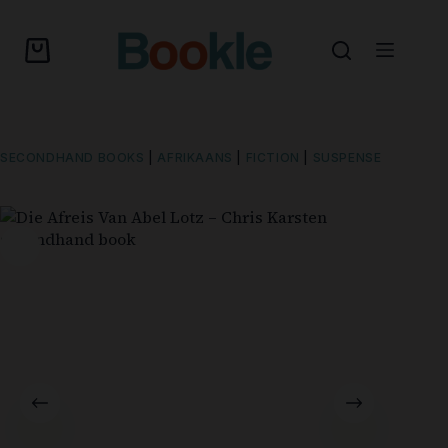
SECONDHAND BOOKS
|
AFRIKAANS
|
FICTION
|
SUSPENSE