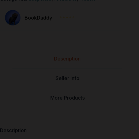
⭐⭐⭐⭐⭐
BookDaddy
Description
Seller Info
More Products
Description