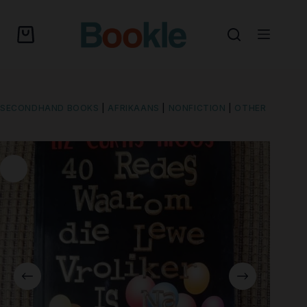
SECONDHAND BOOKS
|
AFRIKAANS
|
NONFICTION
|
OTHER