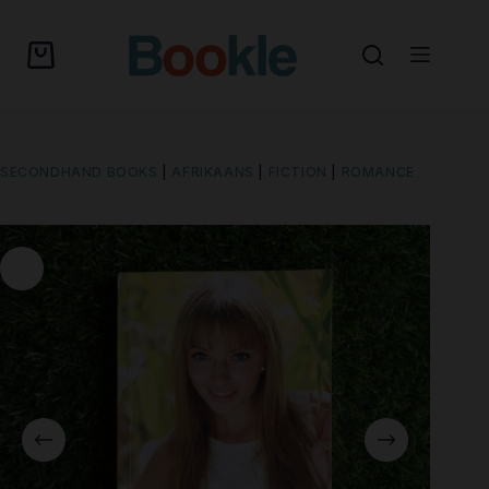
SECONDHAND BOOKS
|
AFRIKAANS
|
FICTION
|
ROMANCE