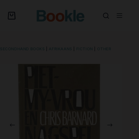
SECONDHAND BOOKS
|
AFRIKAANS
|
FICTION
|
OTHER