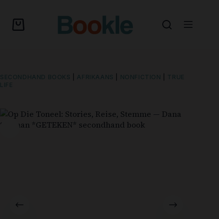
SECONDHAND BOOKS
|
AFRIKAANS
|
NONFICTION
|
TRUE
LIFE