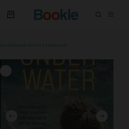
SECONDHAND BOOKS
|
AFRIKAANS