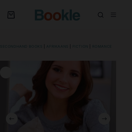
SECONDHAND BOOKS
|
AFRIKAANS
|
FICTION
|
ROMANCE