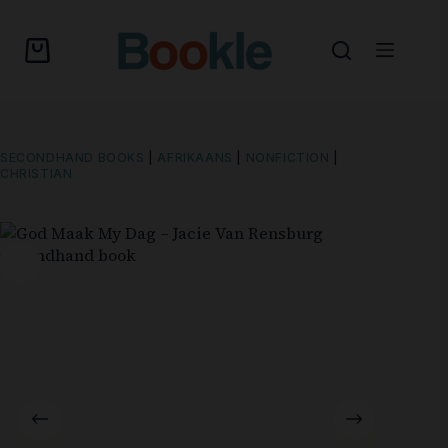
SECONDHAND BOOKS
|
AFRIKAANS
|
NONFICTION
|
CHRISTIAN