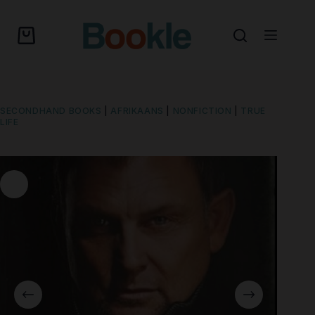
SECONDHAND BOOKS
|
AFRIKAANS
|
NONFICTION
|
TRUE
LIFE